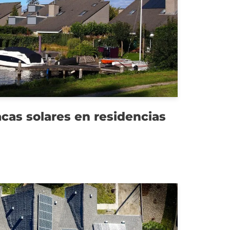
acas solares en residencias