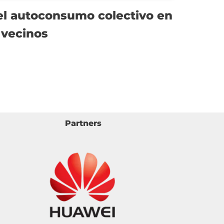
 el autoconsumo colectivo en
vecinos
Partners