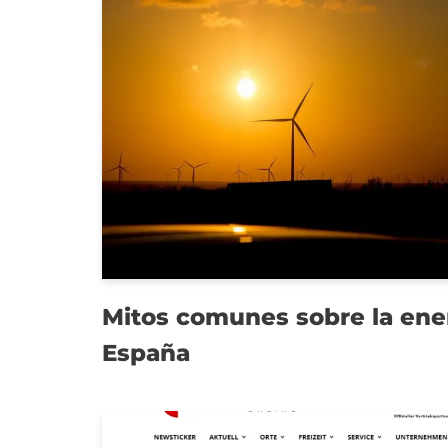
Mitos comunes sobre la ener
España