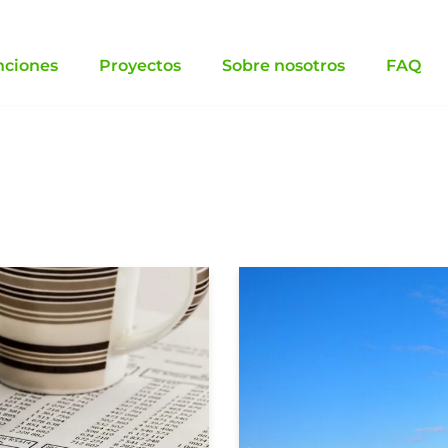
nciones
Proyectos
Sobre nosotros
FAQ