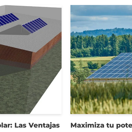
lar: Las Ventajas
Maximiza tu pote