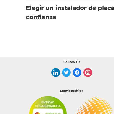
Elegir un instalador de plac
confianza
Follow Us
Memberships