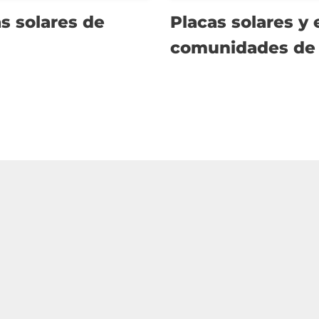
as solares de
Placas solares y
comunidades de 