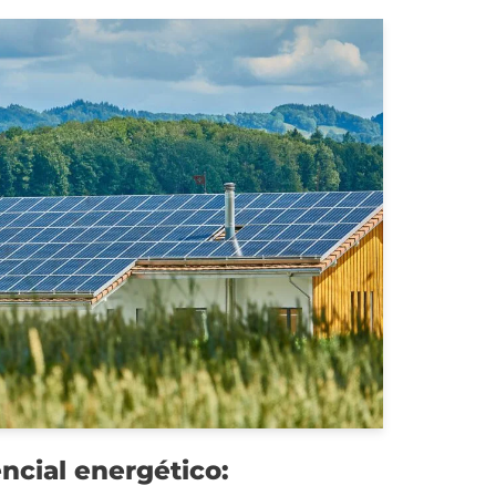
ncial energético: