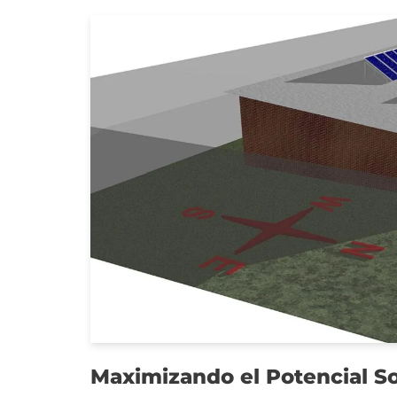
Maximizando el Potencial So