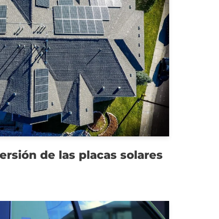
ersión de las placas solares