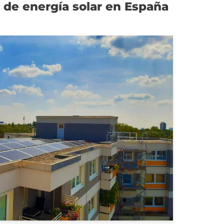
de energía solar en España