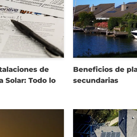
stalaciones de
Beneficios de pl
 Solar: Todo lo
secundarias