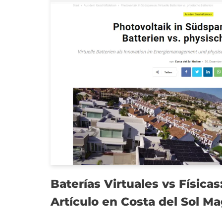
Baterías Virtuales vs Física
Artículo en Costa del Sol M