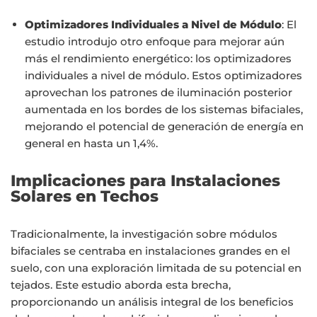
Optimizadores Individuales a Nivel de Módulo
: El
estudio introdujo otro enfoque para mejorar aún
más el rendimiento energético: los optimizadores
individuales a nivel de módulo. Estos optimizadores
aprovechan los patrones de iluminación posterior
aumentada en los bordes de los sistemas bifaciales,
mejorando el potencial de generación de energía en
general en hasta un 1,4%.
Implicaciones para Instalaciones
Solares en Techos
Tradicionalmente, la investigación sobre módulos
bifaciales se centraba en instalaciones grandes en el
suelo, con una exploración limitada de su potencial en
tejados. Este estudio aborda esta brecha,
proporcionando un análisis integral de los beneficios