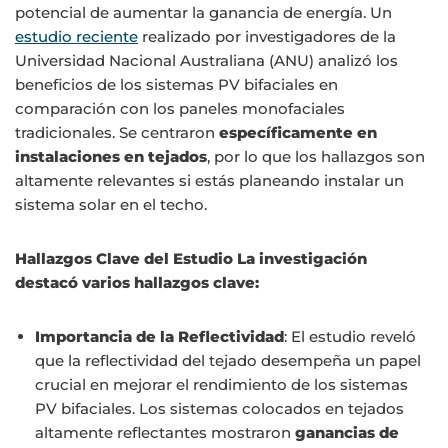
potencial de aumentar la ganancia de energía. Un
estudio reciente
realizado por investigadores de la
Universidad Nacional Australiana (ANU) analizó los
beneficios de los sistemas PV bifaciales en
comparación con los paneles monofaciales
tradicionales. Se centraron
específicamente en
instalaciones en tejados
, por lo que los hallazgos son
altamente relevantes si estás planeando instalar un
sistema solar en el techo.
Hallazgos Clave del Estudio La investigación
destacó varios hallazgos clave:
Importancia de la Reflectividad
: El estudio reveló
que la reflectividad del tejado desempeña un papel
crucial en mejorar el rendimiento de los sistemas
PV bifaciales. Los sistemas colocados en tejados
altamente reflectantes mostraron
ganancias de