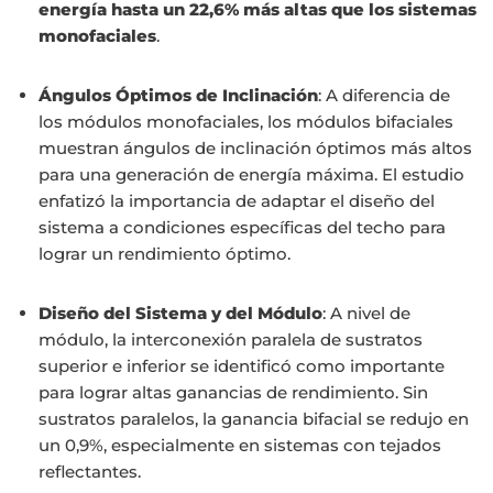
energía hasta un 22,6% más altas que los sistemas
monofaciales
.
Ángulos Óptimos de Inclinación
: A diferencia de
los módulos monofaciales, los módulos bifaciales
muestran ángulos de inclinación óptimos más altos
para una generación de energía máxima. El estudio
enfatizó la importancia de adaptar el diseño del
sistema a condiciones específicas del techo para
lograr un rendimiento óptimo.
Diseño del Sistema y del Módulo
: A nivel de
módulo, la interconexión paralela de sustratos
superior e inferior se identificó como importante
para lograr altas ganancias de rendimiento. Sin
sustratos paralelos, la ganancia bifacial se redujo en
un 0,9%, especialmente en sistemas con tejados
reflectantes.