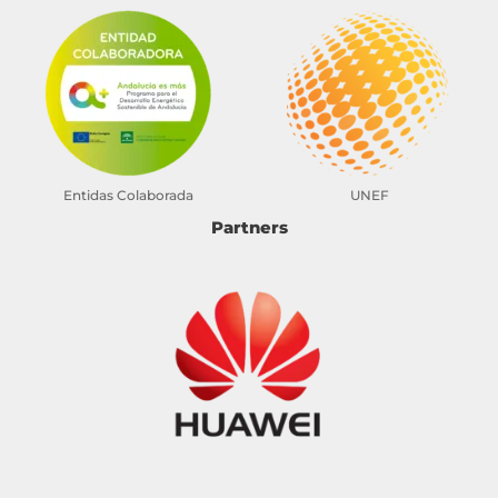
Entidas Colaborada
UNEF
Partners