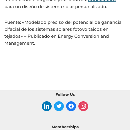
para un diseño de sistema solar personalizado.
Fuente: «Modelado preciso del potencial de ganancia
bifacial de los sistemas solares fotovoltaicos en
tejados» – Publicado en Energy Conversion and
Management.
Follow Us
Memberships