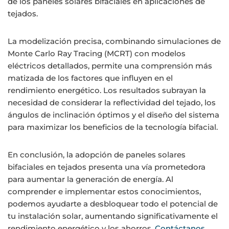
de los paneles solares bifaciales en aplicaciones de
tejados.
La modelización precisa, combinando simulaciones de
Monte Carlo Ray Tracing (MCRT) con modelos
eléctricos detallados, permite una comprensión más
matizada de los factores que influyen en el
rendimiento energético. Los resultados subrayan la
necesidad de considerar la reflectividad del tejado, los
ángulos de inclinación óptimos y el diseño del sistema
para maximizar los beneficios de la tecnología bifacial.
En conclusión, la adopción de paneles solares
bifaciales en tejados presenta una vía prometedora
para aumentar la generación de energía. Al
comprender e implementar estos conocimientos,
podemos ayudarte a desbloquear todo el potencial de
tu instalación solar, aumentando significativamente el
rendimiento energético y los ahorros.
Contáctanos