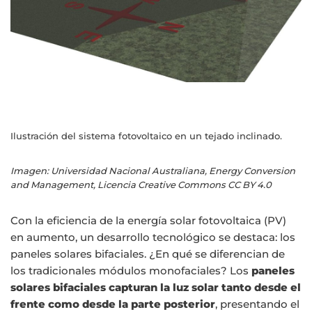
Ilustración del sistema fotovoltaico en un tejado inclinado.
Imagen: Universidad Nacional Australiana, Energy Conversion
and Management, Licencia Creative Commons CC BY 4.0
Con la eficiencia de la energía solar fotovoltaica (PV)
en aumento, un desarrollo tecnológico se destaca: los
paneles solares bifaciales. ¿En qué se diferencian de
los tradicionales módulos monofaciales? Los
paneles
solares bifaciales capturan la luz solar tanto desde el
frente como desde la parte posterior
, presentando el