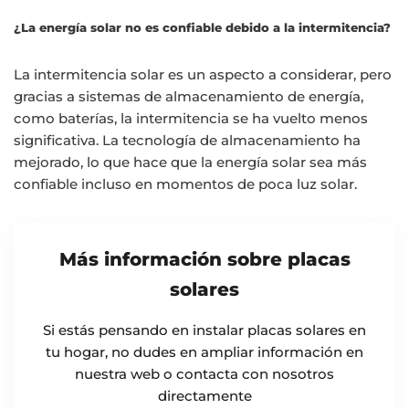
¿La energía solar no es confiable debido a la intermitencia?
La intermitencia solar es un aspecto a considerar, pero
gracias a sistemas de almacenamiento de energía,
como baterías, la intermitencia se ha vuelto menos
significativa. La tecnología de almacenamiento ha
mejorado, lo que hace que la energía solar sea más
confiable incluso en momentos de poca luz solar.
Más información sobre placas
solares
Si estás pensando en instalar placas solares en
tu hogar, no dudes en ampliar información en
nuestra web o contacta con nosotros
directamente