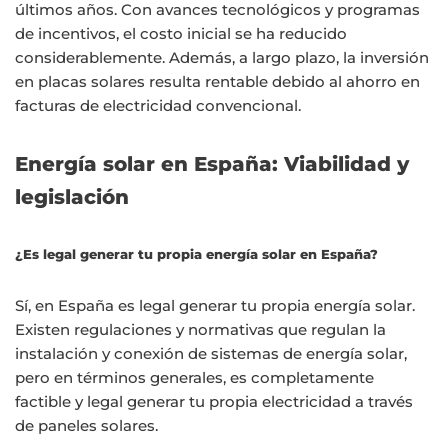
últimos años. Con avances tecnológicos y programas
de incentivos, el costo inicial se ha reducido
considerablemente. Además, a largo plazo, la inversión
en placas solares resulta rentable debido al ahorro en
facturas de electricidad convencional.
Energía solar en España: Viabilidad y
legislación
¿Es legal generar tu propia energía solar en España?
Sí, en España es legal generar tu propia energía solar.
Existen regulaciones y normativas que regulan la
instalación y conexión de sistemas de energía solar,
pero en términos generales, es completamente
factible y legal generar tu propia electricidad a través
de paneles solares.