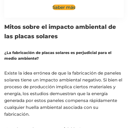
Saber más
Mitos sobre el impacto ambiental de
las placas solares
¿La fabricación de placas solares es perjudicial para el
medio ambiente?
Existe la idea errónea de que la fabricación de paneles
solares tiene un impacto ambiental negativo. Si bien el
proceso de producción implica ciertos materiales y
energía, los estudios demuestran que la energía
generada por estos paneles compensa rápidamente
cualquier huella ambiental asociada con su
fabricación.