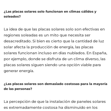
¿Las placas solares solo funcionan en climas cálidos y
soleados?
La idea de que las placas solares solo son efectivas en
regiones soleadas es un mito que necesita ser
desacreditado. Si bien es cierto que la cantidad de luz
solar afecta la producción de energía, las placas
solares funcionan incluso en días nublados. En España,
por ejemplo, donde se disfruta de un clima diverso, las
placas solares siguen siendo una opción viable para
generar energía.
¿Las placas solares son demasiado costosas para la mayoría
de las personas?
La percepción de que la instalación de paneles solares
es extremadamente costosa ha disminuido en los