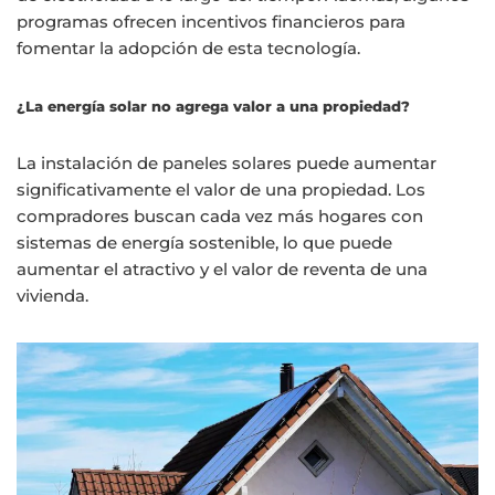
programas ofrecen incentivos financieros para
fomentar la adopción de esta tecnología.
¿La energía solar no agrega valor a una propiedad?
La instalación de paneles solares puede aumentar
significativamente el valor de una propiedad. Los
compradores buscan cada vez más hogares con
sistemas de energía sostenible, lo que puede
aumentar el atractivo y el valor de reventa de una
vivienda.