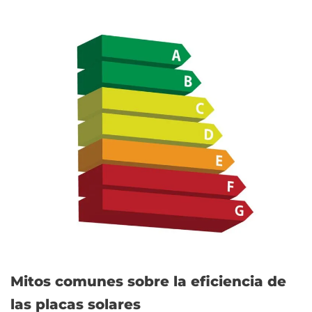
Mitos comunes sobre la eficiencia de
las placas solares