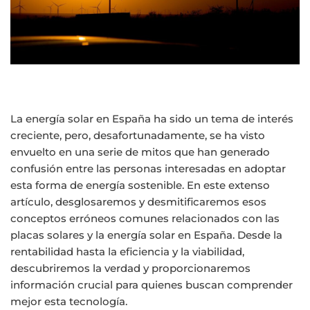
La energía solar en España ha sido un tema de interés
creciente, pero, desafortunadamente, se ha visto
envuelto en una serie de mitos que han generado
confusión entre las personas interesadas en adoptar
esta forma de energía sostenible. En este extenso
artículo, desglosaremos y desmitificaremos esos
conceptos erróneos comunes relacionados con las
placas solares y la energía solar en España. Desde la
rentabilidad hasta la eficiencia y la viabilidad,
descubriremos la verdad y proporcionaremos
información crucial para quienes buscan comprender
mejor esta tecnología.