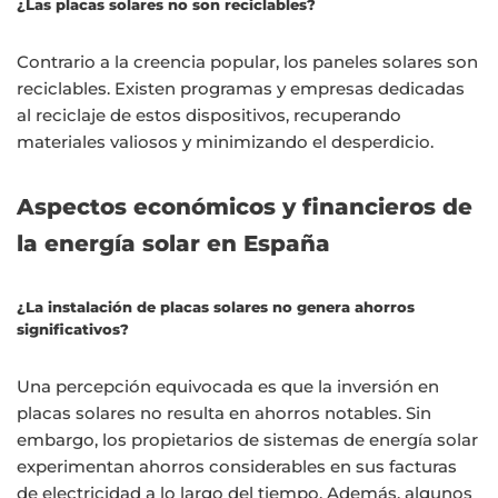
¿Las placas solares no son reciclables?
Contrario a la creencia popular, los paneles solares son
reciclables. Existen programas y empresas dedicadas
al reciclaje de estos dispositivos, recuperando
materiales valiosos y minimizando el desperdicio.
Aspectos económicos y financieros de
la energía solar en España
¿La instalación de placas solares no genera ahorros
significativos?
Una percepción equivocada es que la inversión en
placas solares no resulta en ahorros notables. Sin
embargo, los propietarios de sistemas de energía solar
experimentan ahorros considerables en sus facturas
de electricidad a lo largo del tiempo. Además, algunos