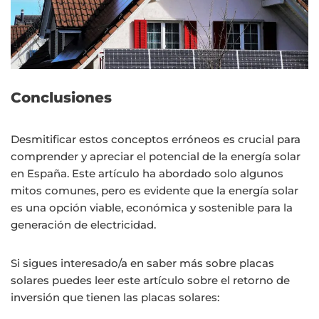
Conclusiones
Desmitificar estos conceptos erróneos es crucial para
comprender y apreciar el potencial de la energía solar
en España. Este artículo ha abordado solo algunos
mitos comunes, pero es evidente que la energía solar
es una opción viable, económica y sostenible para la
generación de electricidad.
Si sigues interesado/a en saber más sobre placas
solares puedes leer este artículo sobre el retorno de
inversión que tienen las placas solares: