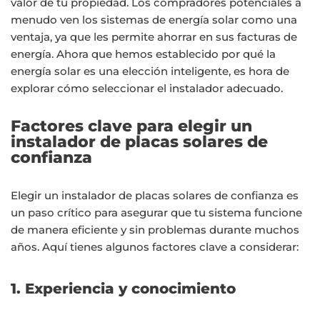
valor de tu propiedad. Los compradores potenciales a
menudo ven los sistemas de energía solar como una
ventaja, ya que les permite ahorrar en sus facturas de
energía. Ahora que hemos establecido por qué la
energía solar es una elección inteligente, es hora de
explorar cómo seleccionar el instalador adecuado.
Factores clave para elegir un
instalador de placas solares de
confianza
Elegir un instalador de placas solares de confianza es
un paso crítico para asegurar que tu sistema funcione
de manera eficiente y sin problemas durante muchos
años. Aquí tienes algunos factores clave a considerar:
1. Experiencia y conocimiento