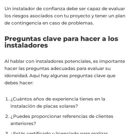
Un instalador de confianza debe ser capaz de evaluar
los riesgos asociados con tu proyecto y tener un plan
de contingencia en caso de problemas.
Preguntas clave para hacer a los
instaladores
Al hablar con instaladores potenciales, es importante
hacer las preguntas adecuadas para evaluar su
idoneidad. Aquí hay algunas preguntas clave que
debes hacer:
¿Cuántos años de experiencia tienes en la
instalación de placas solares?
¿Puedes proporcionar referencias de clientes
anteriores?
¿Estás certificado y licenciado para realizar