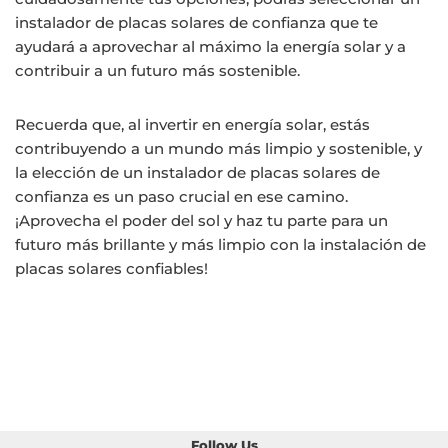
instalador de placas solares de confianza que te
ayudará a aprovechar al máximo la energía solar y a
contribuir a un futuro más sostenible.
Recuerda que, al invertir en energía solar, estás
contribuyendo a un mundo más limpio y sostenible, y
la elección de un instalador de placas solares de
confianza es un paso crucial en ese camino.
¡Aprovecha el poder del sol y haz tu parte para un
futuro más brillante y más limpio con la instalación de
placas solares confiables!
Follow Us