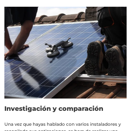
Investigación y comparación
Una vez que hayas hablado con varios instaladores y