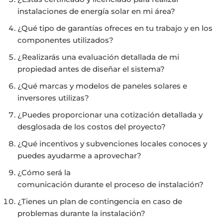
instalaciones de energía solar en mi área?
¿Qué tipo de garantías ofreces en tu trabajo y en los
componentes utilizados?
¿Realizarás una evaluación detallada de mi
propiedad antes de diseñar el sistema?
¿Qué marcas y modelos de paneles solares e
inversores utilizas?
¿Puedes proporcionar una cotización detallada y
desglosada de los costos del proyecto?
¿Qué incentivos y subvenciones locales conoces y
puedes ayudarme a aprovechar?
¿Cómo será la
comunicación durante el proceso de instalación?
¿Tienes un plan de contingencia en caso de
problemas durante la instalación?