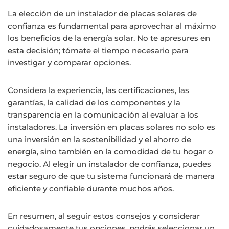
La elección de un instalador de placas solares de
confianza es fundamental para aprovechar al máximo
los beneficios de la energía solar. No te apresures en
esta decisión; tómate el tiempo necesario para
investigar y comparar opciones.
Considera la experiencia, las certificaciones, las
garantías, la calidad de los componentes y la
transparencia en la comunicación al evaluar a los
instaladores. La inversión en placas solares no solo es
una inversión en la sostenibilidad y el ahorro de
energía, sino también en la comodidad de tu hogar o
negocio. Al elegir un instalador de confianza, puedes
estar seguro de que tu sistema funcionará de manera
eficiente y confiable durante muchos años.
En resumen, al seguir estos consejos y considerar
cuidadosamente tus opciones, podrás seleccionar un