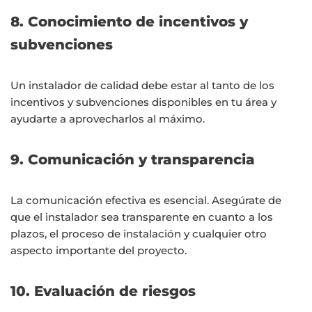
8. Conocimiento de incentivos y
subvenciones
Un instalador de calidad debe estar al tanto de los
incentivos y subvenciones disponibles en tu área y
ayudarte a aprovecharlos al máximo.
9. Comunicación y transparencia
La comunicación efectiva es esencial. Asegúrate de
que el instalador sea transparente en cuanto a los
plazos, el proceso de instalación y cualquier otro
aspecto importante del proyecto.
10. Evaluación de riesgos