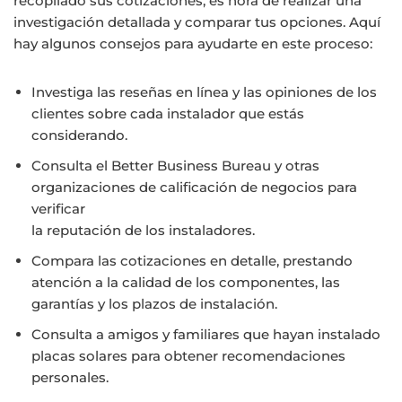
recopilado sus cotizaciones, es hora de realizar una
investigación detallada y comparar tus opciones. Aquí
hay algunos consejos para ayudarte en este proceso:
Investiga las reseñas en línea y las opiniones de los
clientes sobre cada instalador que estás
considerando.
Consulta el Better Business Bureau y otras
organizaciones de calificación de negocios para
verificar
la reputación de los instaladores.
Compara las cotizaciones en detalle, prestando
atención a la calidad de los componentes, las
garantías y los plazos de instalación.
Consulta a amigos y familiares que hayan instalado
placas solares para obtener recomendaciones
personales.