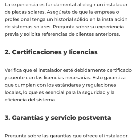
La experiencia es fundamental al elegir un instalador
de placas solares. Asegúrate de que la empresa o
profesional tenga un historial sólido en la instalación
de sistemas solares. Pregunta sobre su experiencia
previa y solicita referencias de clientes anteriores.
2. Certificaciones y licencias
Verifica que el instalador esté debidamente certificado
y cuente con las licencias necesarias. Esto garantiza
que cumplan con los estándares y regulaciones
locales, lo que es esencial para la seguridad y la
eficiencia del sistema.
3. Garantías y servicio postventa
Pregunta sobre las garantías que ofrece el instalador.