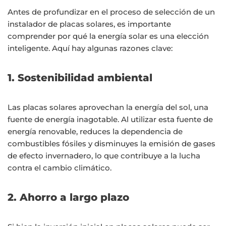
Antes de profundizar en el proceso de selección de un
instalador de placas solares, es importante
comprender por qué la energía solar es una elección
inteligente. Aquí hay algunas razones clave:
1. Sostenibilidad ambiental
Las placas solares aprovechan la energía del sol, una
fuente de energía inagotable. Al utilizar esta fuente de
energía renovable, reduces la dependencia de
combustibles fósiles y disminuyes la emisión de gases
de efecto invernadero, lo que contribuye a la lucha
contra el cambio climático.
2. Ahorro a largo plazo