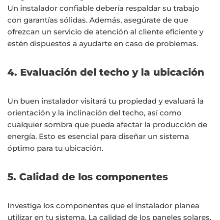
Un instalador confiable debería respaldar su trabajo
con garantías sólidas. Además, asegúrate de que
ofrezcan un servicio de atención al cliente eficiente y
estén dispuestos a ayudarte en caso de problemas.
4. Evaluación del techo y la ubicación
Un buen instalador visitará tu propiedad y evaluará la
orientación y la inclinación del techo, así como
cualquier sombra que pueda afectar la producción de
energía. Esto es esencial para diseñar un sistema
óptimo para tu ubicación.
5. Calidad de los componentes
Investiga los componentes que el instalador planea
utilizar en tu sistema. La calidad de los paneles solares,