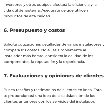
inversores y otros equipos afectará la eficiencia y la
vida útil del sistema. Asegúrate de que utilicen
productos de alta calidad.
6. Presupuesto y costos
Solicita cotizaciones detalladas de varios instaladores y
compara los costos. No elijas simplemente al
instalador más barato; considera la calidad de los
componentes, la reputación y la experiencia.
7. Evaluaciones y opiniones de clientes
Busca reseñas y testimonios de clientes en línea. Esto
te proporcionará una idea de la satisfacción de los
clientes anteriores con los servicios del instalador.