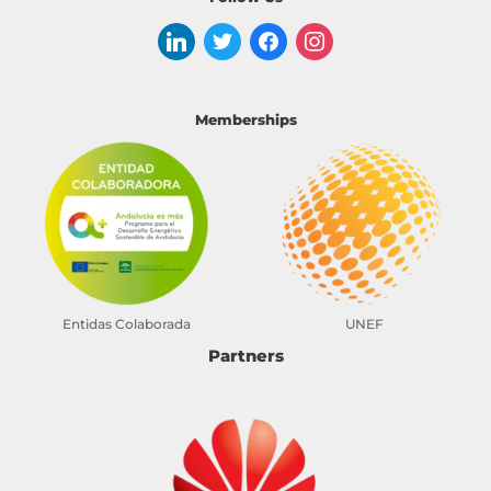
Memberships
Entidas Colaborada
UNEF
Partners