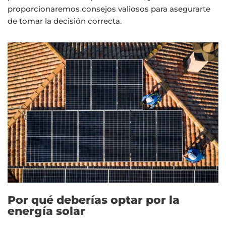
proporcionaremos consejos valiosos para asegurarte
de tomar la decisión correcta.
Por qué deberías optar por la
energía solar