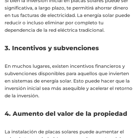
Si bien la inversión inicial en placas solares puede ser
significativa, a largo plazo, te permitirá ahorrar dinero
en tus facturas de electricidad. La energía solar puede
reducir o incluso eliminar por completo tu
dependencia de la red eléctrica tradicional.
3. Incentivos y subvenciones
En muchos lugares, existen incentivos financieros y
subvenciones disponibles para aquellos que invierten
en sistemas de energía solar. Esto puede hacer que la
inversión inicial sea más asequible y acelerar el retorno
de la inversión.
4. Aumento del valor de la propiedad
La instalación de placas solares puede aumentar el