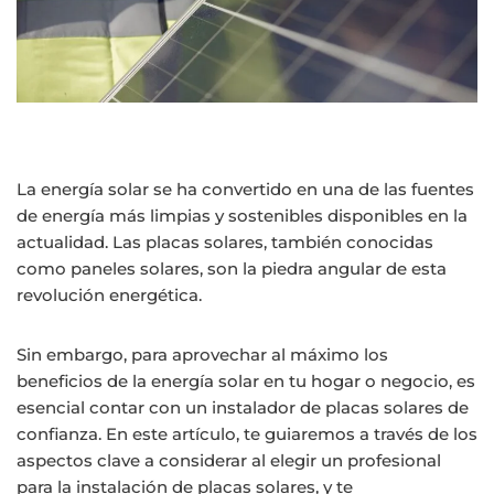
La energía solar se ha convertido en una de las fuentes
de energía más limpias y sostenibles disponibles en la
actualidad. Las placas solares, también conocidas
como paneles solares, son la piedra angular de esta
revolución energética.
Sin embargo, para aprovechar al máximo los
beneficios de la energía solar en tu hogar o negocio, es
esencial contar con un instalador de placas solares de
confianza. En este artículo, te guiaremos a través de los
aspectos clave a considerar al elegir un profesional
para la instalación de placas solares, y te