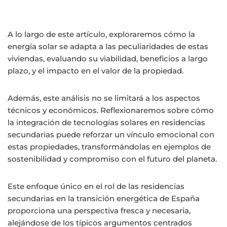
A lo largo de este artículo, exploraremos cómo la
energía solar se adapta a las peculiaridades de estas
viviendas, evaluando su viabilidad, beneficios a largo
plazo, y el impacto en el valor de la propiedad.
Además, este análisis no se limitará a los aspectos
técnicos y económicos. Reflexionaremos sobre cómo
la integración de tecnologías solares en residencias
secundarias puede reforzar un vínculo emocional con
estas propiedades, transformándolas en ejemplos de
sostenibilidad y compromiso con el futuro del planeta.
Este enfoque único en el rol de las residencias
secundarias en la transición energética de España
proporciona una perspectiva fresca y necesaria,
alejándose de los típicos argumentos centrados