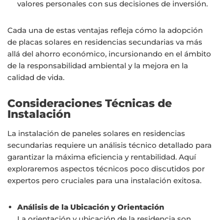
valores personales con sus decisiones de inversión.
Cada una de estas ventajas refleja cómo la adopción
de placas solares en residencias secundarias va más
allá del ahorro económico, incursionando en el ámbito
de la responsabilidad ambiental y la mejora en la
calidad de vida.
Consideraciones Técnicas de
Instalación
La instalación de paneles solares en residencias
secundarias requiere un análisis técnico detallado para
garantizar la máxima eficiencia y rentabilidad. Aquí
exploraremos aspectos técnicos poco discutidos por
expertos pero cruciales para una instalación exitosa.
Análisis de la Ubicación y Orientación
La orientación y ubicación de la residencia son