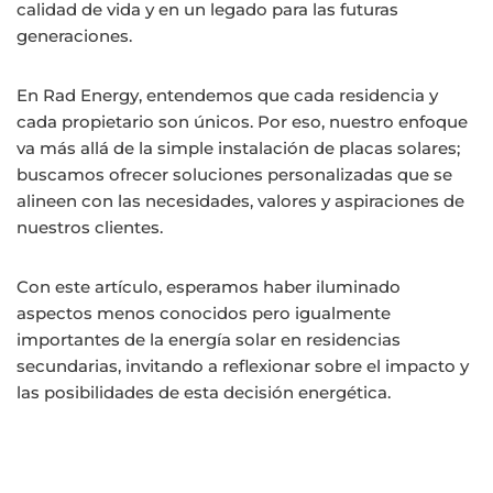
calidad de vida y en un legado para las futuras
generaciones.
En Rad Energy, entendemos que cada residencia y
cada propietario son únicos. Por eso, nuestro enfoque
va más allá de la simple instalación de placas solares;
buscamos ofrecer soluciones personalizadas que se
alineen con las necesidades, valores y aspiraciones de
nuestros clientes.
Con este artículo, esperamos haber iluminado
aspectos menos conocidos pero igualmente
importantes de la energía solar en residencias
secundarias, invitando a reflexionar sobre el impacto y
las posibilidades de esta decisión energética.