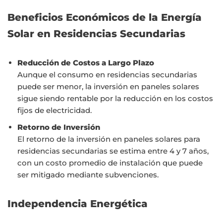
Beneficios Económicos de la Energía
Solar en Residencias Secundarias
Reducción de Costos a Largo Plazo
Aunque el consumo en residencias secundarias
puede ser menor, la inversión en paneles solares
sigue siendo rentable por la reducción en los costos
fijos de electricidad.
Retorno de Inversión
El retorno de la inversión en paneles solares para
residencias secundarias se estima entre 4 y 7 años,
con un costo promedio de instalación que puede
ser mitigado mediante subvenciones.
Independencia Energética