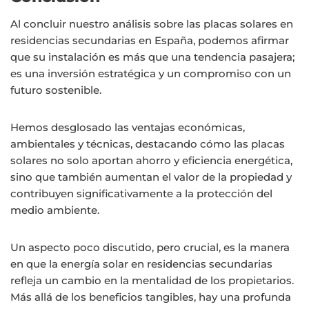
Al concluir nuestro análisis sobre las placas solares en
residencias secundarias en España, podemos afirmar
que su instalación es más que una tendencia pasajera;
es una inversión estratégica y un compromiso con un
futuro sostenible.
Hemos desglosado las ventajas económicas,
ambientales y técnicas, destacando cómo las placas
solares no solo aportan ahorro y eficiencia energética,
sino que también aumentan el valor de la propiedad y
contribuyen significativamente a la protección del
medio ambiente.
Un aspecto poco discutido, pero crucial, es la manera
en que la energía solar en residencias secundarias
refleja un cambio en la mentalidad de los propietarios.
Más allá de los beneficios tangibles, hay una profunda