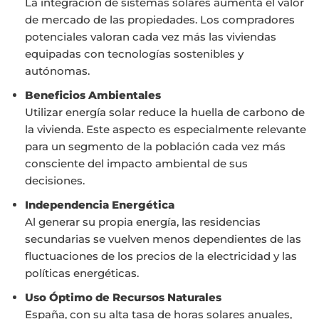
La integración de sistemas solares aumenta el valor
de mercado de las propiedades. Los compradores
potenciales valoran cada vez más las viviendas
equipadas con tecnologías sostenibles y
autónomas.
Beneficios Ambientales
Utilizar energía solar reduce la huella de carbono de
la vivienda. Este aspecto es especialmente relevante
para un segmento de la población cada vez más
consciente del impacto ambiental de sus
decisiones.
Independencia Energética
Al generar su propia energía, las residencias
secundarias se vuelven menos dependientes de las
fluctuaciones de los precios de la electricidad y las
políticas energéticas.
Uso Óptimo de Recursos Naturales
España, con su alta tasa de horas solares anuales,