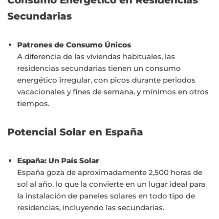
Secundarias
Patrones de Consumo Únicos
A diferencia de las viviendas habituales, las
residencias secundarias tienen un consumo
energético irregular, con picos durante periodos
vacacionales y fines de semana, y mínimos en otros
tiempos.
Potencial Solar en España
España: Un País Solar
España goza de aproximadamente 2,500 horas de
sol al año, lo que la convierte en un lugar ideal para
la instalación de paneles solares en todo tipo de
residencias, incluyendo las secundarias.