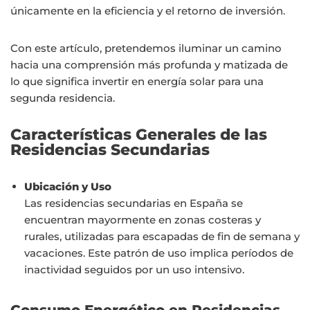
únicamente en la eficiencia y el retorno de inversión.
Con este artículo, pretendemos iluminar un camino
hacia una comprensión más profunda y matizada de
lo que significa invertir en energía solar para una
segunda residencia.
Características Generales de las
Residencias Secundarias
Ubicación y Uso
Las residencias secundarias en España se
encuentran mayormente en zonas costeras y
rurales, utilizadas para escapadas de fin de semana y
vacaciones. Este patrón de uso implica períodos de
inactividad seguidos por un uso intensivo.
Consumo Energético en Residencias