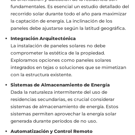
fundamentales. Es esencial un estudio detallado del
recorrido solar durante todo el año para maximizar
la captación de energía. La inclinación de los
paneles debe ajustarse según la latitud geográfica.
Integración Arquitectónica
La instalación de paneles solares no debe
comprometer la estética de la propiedad.
Exploramos opciones como paneles solares
integrados en tejas o soluciones que se mimetizan
con la estructura existente.
Sistemas de Almacenamiento de Energía
Dada la naturaleza intermitente del uso de
residencias secundarias, es crucial considerar
sistemas de almacenamiento de energía. Estos
sistemas permiten aprovechar la energía solar
generada durante períodos de no uso.
Automatización y Control Remoto