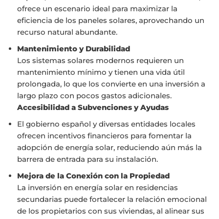
ofrece un escenario ideal para maximizar la
eficiencia de los paneles solares, aprovechando un
recurso natural abundante.
Mantenimiento y Durabilidad
Los sistemas solares modernos requieren un
mantenimiento mínimo y tienen una vida útil
prolongada, lo que los convierte en una inversión a
largo plazo con pocos gastos adicionales.
Accesibilidad a Subvenciones y Ayudas
El gobierno español y diversas entidades locales
ofrecen incentivos financieros para fomentar la
adopción de energía solar, reduciendo aún más la
barrera de entrada para su instalación.
Mejora de la Conexión con la Propiedad
La inversión en energía solar en residencias
secundarias puede fortalecer la relación emocional
de los propietarios con sus viviendas, al alinear sus