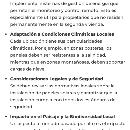
Implementar sistemas de gestión de energía que
permitan el monitoreo y control remoto. Esto es
especialmente útil para propietarios que no residen
permanentemente en la segunda vivienda.
Adaptación a Condiciones Climáticas Locales
Cada ubicación tiene sus particularidades
climáticas. Por ejemplo, en zonas costeras, los
paneles deben ser resistentes a la salinidad,
mientras que en zonas montañosas, deben soportar
cargas de nieve.
Consideraciones Legales y de Seguridad
Se deben revisar las normativas locales sobre la
instalación de paneles solares y garantizar que la
instalación cumpla con todos los estándares de
seguridad.
Impacto en el Paisaje y la Biodiversidad Local
Un aspecto a menudo pasado por alto es el impacto