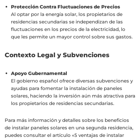
Protección Contra Fluctuaciones de Precios
Al optar por la energía solar, los propietarios de
residencias secundarias se independizan de las
fluctuaciones en los precios de la electricidad, lo
que les permite un mayor control sobre sus gastos.
Contexto Legal y Subvenciones
Apoyo Gubernamental
El gobierno español ofrece diversas subvenciones y
ayudas para fomentar la instalación de paneles
solares, haciendo la inversión aún más atractiva para
los propietarios de residencias secundarias.
Para más información y detalles sobre los beneficios
de instalar paneles solares en una segunda residencia,
puedes consultar el artículo «5 ventajas de instalar