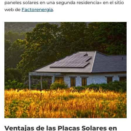
paneles solares en una segunda residencia» en el sitio
web de
Factorenergia
.
Ventajas de las Placas Solares en