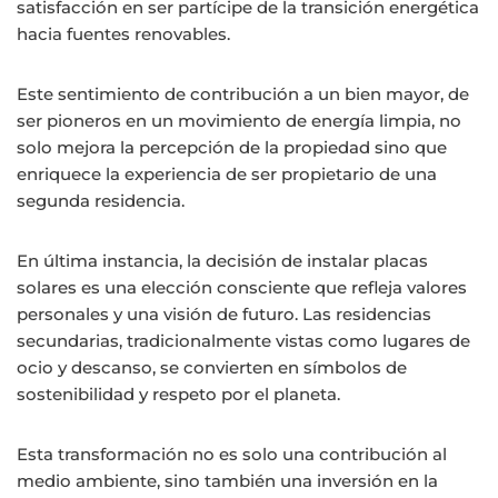
satisfacción en ser partícipe de la transición energética
hacia fuentes renovables.
Este sentimiento de contribución a un bien mayor, de
ser pioneros en un movimiento de energía limpia, no
solo mejora la percepción de la propiedad sino que
enriquece la experiencia de ser propietario de una
segunda residencia.
En última instancia, la decisión de instalar placas
solares es una elección consciente que refleja valores
personales y una visión de futuro. Las residencias
secundarias, tradicionalmente vistas como lugares de
ocio y descanso, se convierten en símbolos de
sostenibilidad y respeto por el planeta.
Esta transformación no es solo una contribución al
medio ambiente, sino también una inversión en la