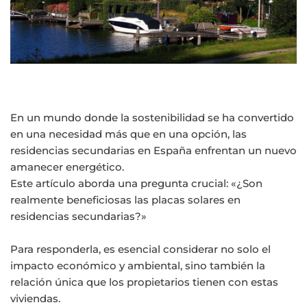
En un mundo donde la sostenibilidad se ha convertido
en una necesidad más que en una opción, las
residencias secundarias en España enfrentan un nuevo
amanecer energético.
Este artículo aborda una pregunta crucial: «¿Son
realmente beneficiosas las placas solares en
residencias secundarias?»
Para responderla, es esencial considerar no solo el
impacto económico y ambiental, sino también la
relación única que los propietarios tienen con estas
viviendas.