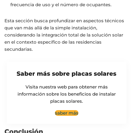
frecuencia de uso y el número de ocupantes.
Esta sección busca profundizar en aspectos técnicos
que van más allá de la simple instalación,
considerando la integración total de la solución solar
en el contexto específico de las residencias
secundarias.
Saber más sobre placas solares
Visita nuestra web para obtener más
información sobre los beneficios de instalar
placas solares.
saber más
Conclusión