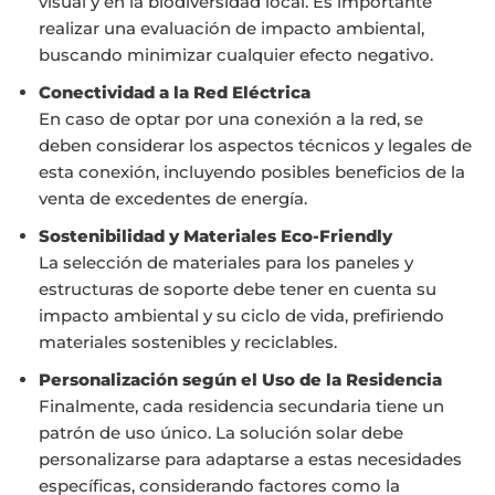
visual y en la biodiversidad local. Es importante
realizar una evaluación de impacto ambiental,
buscando minimizar cualquier efecto negativo.
Conectividad a la Red Eléctrica
En caso de optar por una conexión a la red, se
deben considerar los aspectos técnicos y legales de
esta conexión, incluyendo posibles beneficios de la
venta de excedentes de energía.
Sostenibilidad y Materiales Eco-Friendly
La selección de materiales para los paneles y
estructuras de soporte debe tener en cuenta su
impacto ambiental y su ciclo de vida, prefiriendo
materiales sostenibles y reciclables.
Personalización según el Uso de la Residencia
Finalmente, cada residencia secundaria tiene un
patrón de uso único. La solución solar debe
personalizarse para adaptarse a estas necesidades
específicas, considerando factores como la