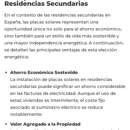
Residencias Secundarias
En el contexto de las residencias secundarias en
España, las placas solares representan una
oportunidad única no solo para el ahorro económico,
sino también para un estilo de vida más sostenible y
una mayor independencia energética. A continuación,
se detallan las principales ventajas de esta elección
energética:
Ahorro Económico Sostenido
La instalación de placas solares en residencias
secundarias puede significar un ahorro considerable
en las facturas de electricidad. Aunque el uso de
estas viviendas es intermitente, el coste fijo
asociado al suministro eléctrico se reduce
notablemente.
Valor Agregado a la Propiedad