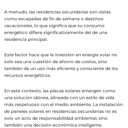
A menudo, las residencias secundarias son vistas
como escapadas de fin de semana o destinos
vacacionales, lo que significa que su consumo
energético difiere significativamente del de una
residencia principal.
Este factor hace que la inversión en energía solar no
solo sea una cuestión de ahorro de costos, sino
también de un uso más eficiente y consciente de los
recursos energéticos.
En este contexto, las placas solares emergen como
una solución idónea, alineada con un estilo de vida
más respetuoso con el medio ambiente. La instalación
de paneles solares en residencias secundarias no es
solo un acto de responsabilidad ambiental, sino
también una decisión económica inteligente.