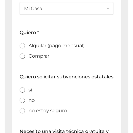
Quiero
*
Alquilar (pago mensual)
Comprar
Quiero solicitar subvenciones estatales
si
no
no estoy seguro
Necesito una visita técnica gratuita y