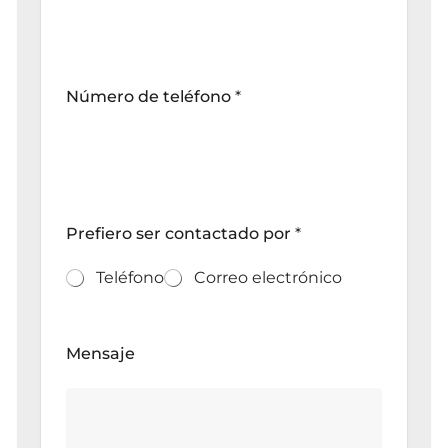
Número de teléfono
*
Prefiero ser contactado por
*
Teléfono
Correo electrónico
Mensaje