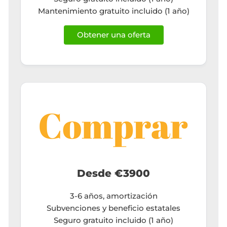
Mantenimiento gratuito incluido (1 año)
Obtener una oferta
Desde €3900
3-6 años, amortización
Subvenciones y beneficio estatales
Seguro gratuito incluido (1 año)