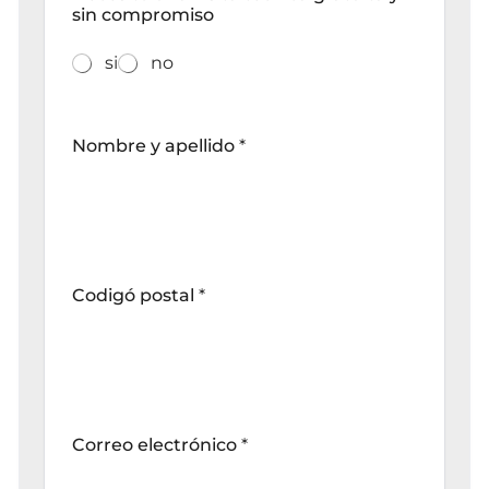
sin compromiso
si
no
Nombre y apellido
*
Codigó postal
*
Correo electrónico
*