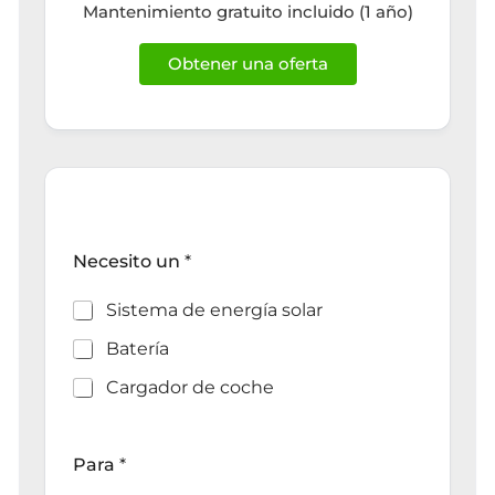
Mantenimiento gratuito incluido (1 año)
Obtener una oferta
Necesito un
*
Sistema de energía solar
Batería
Cargador de coche
Para
*