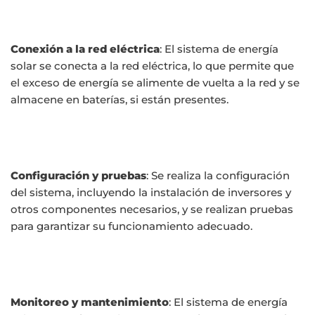
Conexión a la red eléctrica
: El sistema de energía
solar se conecta a la red eléctrica, lo que permite que
el exceso de energía se alimente de vuelta a la red y se
almacene en baterías, si están presentes.
Configuración y pruebas
: Se realiza la configuración
del sistema, incluyendo la instalación de inversores y
otros componentes necesarios, y se realizan pruebas
para garantizar su funcionamiento adecuado.
Monitoreo y mantenimiento
: El sistema de energía