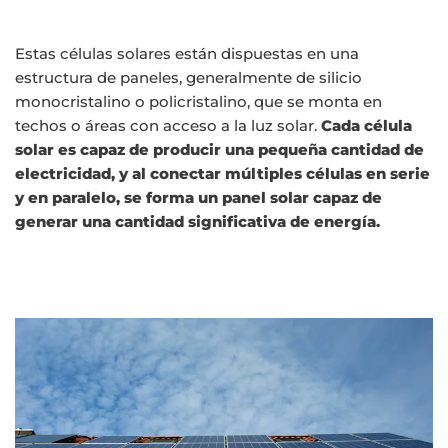
Estas células solares están dispuestas en una
estructura de paneles, generalmente de silicio
monocristalino o policristalino, que se monta en
techos o áreas con acceso a la luz solar.
Cada célula
solar es capaz de producir una pequeña cantidad de
electricidad, y al conectar múltiples células en serie
y en paralelo, se forma un panel solar capaz de
generar una cantidad significativa de energía.