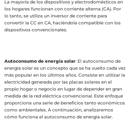
La mayoría de los dispositivos y electrodomésticos en
los hogares funcionan con corriente alterna (CA). Por
lo tanto, se utiliza un inversor de corriente para
convertir la CC en CA, haciéndola compatible con los
dispositivos convencionales.
Autoconsumo de energía solar
: El autoconsumo de
energía solar es un concepto que se ha vuelto cada vez
más popular en los últimos años. Consiste en utilizar la
electricidad generada por las placas solares en el
propio hogar o negocio en lugar de depender en gran
medida de la red eléctrica convencional. Este enfoque
proporciona una serie de beneficios tanto económicos
como ambientales. A continuación, analizaremos
cómo funciona el autoconsumo de energía solar.