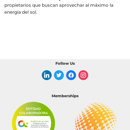
propietarios que buscan aprovechar al máximo la
energía del sol.
Follow Us
Memberships