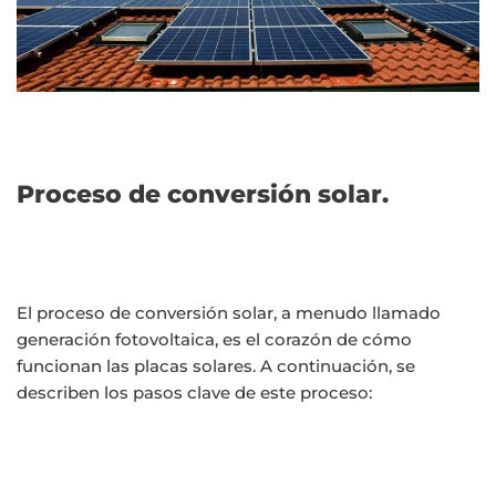
Proceso de conversión solar.
El proceso de conversión solar, a menudo llamado
generación fotovoltaica, es el corazón de cómo
funcionan las placas solares. A continuación, se
describen los pasos clave de este proceso: