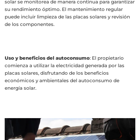
solar se monitorea de manera continua para garantizar
su rendimiento óptimo. El mantenimiento regular
puede incluir limpieza de las placas solares y revisión
de los componentes.
Uso y beneficios del autoconsumo
: El propietario
comienza a utilizar la electricidad generada por las
placas solares, disfrutando de los beneficios
económicos y ambientales del autoconsumo de
energía solar.