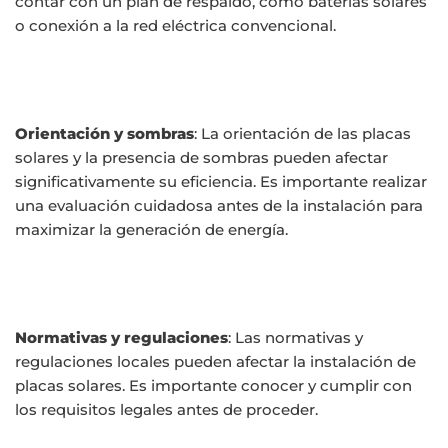
contar con un plan de respaldo, como baterías solares
o conexión a la red eléctrica convencional.
Orientación y sombras
: La orientación de las placas
solares y la presencia de sombras pueden afectar
significativamente su eficiencia. Es importante realizar
una evaluación cuidadosa antes de la instalación para
maximizar la generación de energía.
Normativas y regulaciones
: Las normativas y
regulaciones locales pueden afectar la instalación de
placas solares. Es importante conocer y cumplir con
los requisitos legales antes de proceder.