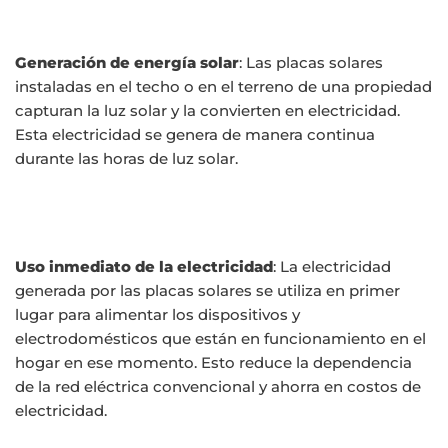
Generación de energía solar
: Las placas solares
instaladas en el techo o en el terreno de una propiedad
capturan la luz solar y la convierten en electricidad.
Esta electricidad se genera de manera continua
durante las horas de luz solar.
Uso inmediato de la electricidad
: La electricidad
generada por las placas solares se utiliza en primer
lugar para alimentar los dispositivos y
electrodomésticos que están en funcionamiento en el
hogar en ese momento. Esto reduce la dependencia
de la red eléctrica convencional y ahorra en costos de
electricidad.