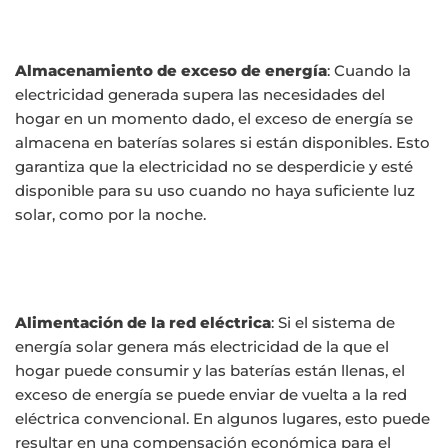
Almacenamiento de exceso de energía
: Cuando la
electricidad generada supera las necesidades del
hogar en un momento dado, el exceso de energía se
almacena en baterías solares si están disponibles. Esto
garantiza que la electricidad no se desperdicie y esté
disponible para su uso cuando no haya suficiente luz
solar, como por la noche.
Alimentación de la red eléctrica
: Si el sistema de
energía solar genera más electricidad de la que el
hogar puede consumir y las baterías están llenas, el
exceso de energía se puede enviar de vuelta a la red
eléctrica convencional. En algunos lugares, esto puede
resultar en una compensación económica para el