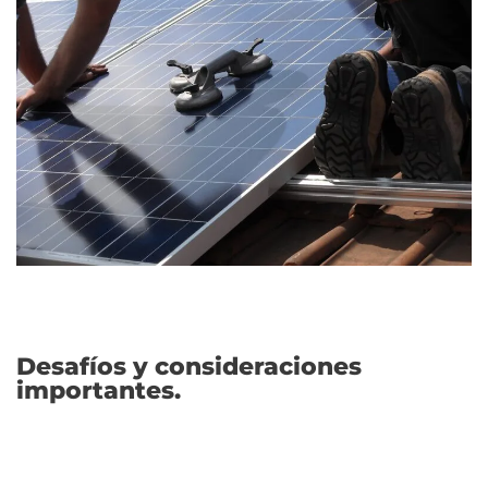
Desafíos y consideraciones
importantes.