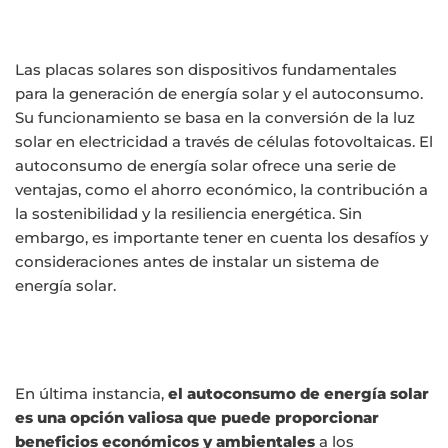
Las placas solares son dispositivos fundamentales
para la generación de energía solar y el autoconsumo.
Su funcionamiento se basa en la conversión de la luz
solar en electricidad a través de células fotovoltaicas. El
autoconsumo de energía solar ofrece una serie de
ventajas, como el ahorro económico, la contribución a
la sostenibilidad y la resiliencia energética. Sin
embargo, es importante tener en cuenta los desafíos y
consideraciones antes de instalar un sistema de
energía solar.
En última instancia,
el autoconsumo de energía solar
es una opción valiosa que puede proporcionar
beneficios económicos y ambientales
a los