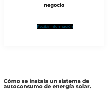
negocio
Recibir información
Cómo se instala un sistema de
autoconsumo de energía solar.