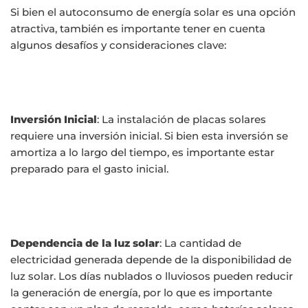
Si bien el autoconsumo de energía solar es una opción
atractiva, también es importante tener en cuenta
algunos desafíos y consideraciones clave:
Inversión Inicial
: La instalación de placas solares
requiere una inversión inicial. Si bien esta inversión se
amortiza a lo largo del tiempo, es importante estar
preparado para el gasto inicial.
Dependencia de la luz solar
: La cantidad de
electricidad generada depende de la disponibilidad de
luz solar. Los días nublados o lluviosos pueden reducir
la generación de energía, por lo que es importante