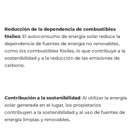
Reducción de la dependencia de combustibles
fósiles
: El autoconsumo de energía solar reduce la
dependencia de fuentes de energía no renovables,
como los combustibles fósiles, lo que contribuye a la
sostenibilidad y a la reducción de las emisiones de
carbono.
Contribución a la sostenibilidad
: Al utilizar la energía
solar generada en el lugar, los propietarios
contribuyen a la sostenibilidad y al uso de fuentes de
energía limpias y renovables.