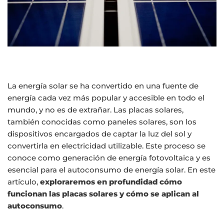
La energía solar se ha convertido en una fuente de
energía cada vez más popular y accesible en todo el
mundo, y no es de extrañar. Las placas solares,
también conocidas como paneles solares, son los
dispositivos encargados de captar la luz del sol y
convertirla en electricidad utilizable. Este proceso se
conoce como generación de energía fotovoltaica y es
esencial para el autoconsumo de energía solar. En este
artículo,
exploraremos en profundidad cómo
funcionan las placas solares y cómo se aplican al
autoconsumo
.