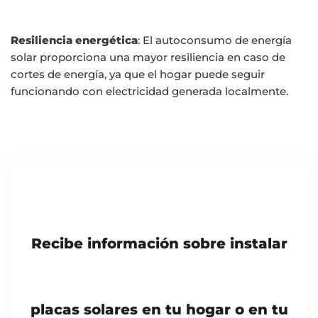
Resiliencia energética
: El autoconsumo de energía
solar proporciona una mayor resiliencia en caso de
cortes de energía, ya que el hogar puede seguir
funcionando con electricidad generada localmente.
Recibe información sobre instalar
placas solares en tu hogar o en tu