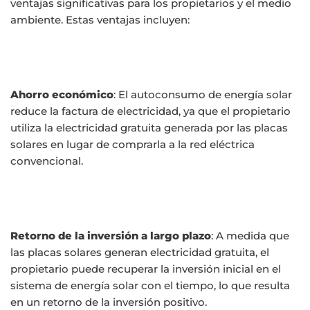
ventajas significativas para los propietarios y el medio
ambiente. Estas ventajas incluyen:
Ahorro económico
: El autoconsumo de energía solar
reduce la factura de electricidad, ya que el propietario
utiliza la electricidad gratuita generada por las placas
solares en lugar de comprarla a la red eléctrica
convencional.
Retorno de la inversión a largo plazo
: A medida que
las placas solares generan electricidad gratuita, el
propietario puede recuperar la inversión inicial en el
sistema de energía solar con el tiempo, lo que resulta
en un retorno de la inversión positivo.