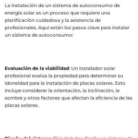
La instalación de un sistema de autoconsumo de
energía solar es un proceso que requiere una
planificación cuidadosa y la asistencia de
profesionales. Aquí están los pasos clave para instalar
un sistema de autoconsumo:
Evaluación de la viabilidad
: Un instalador solar
profesional evalúa la propiedad para determinar su
idoneidad para la instalación de placas solares. Esto
incluye considerar la orientación, la inclinación, la
sombra y otros factores que afectan la eficiencia de las
placas solares.