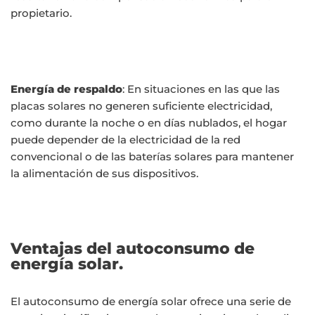
propietario.
Energía de respaldo
: En situaciones en las que las
placas solares no generen suficiente electricidad,
como durante la noche o en días nublados, el hogar
puede depender de la electricidad de la red
convencional o de las baterías solares para mantener
la alimentación de sus dispositivos.
Ventajas del autoconsumo de
energía solar.
El autoconsumo de energía solar ofrece una serie de