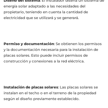
Diseño del sistema
: El instalador diseña un sistema de
energía solar adaptado a las necesidades del
propietario, teniendo en cuenta la cantidad de
electricidad que se utilizará y se generará.
Permiso y documentación
: Se obtienen los permisos
y la documentación necesaria para la instalación de
placas solares. Esto puede incluir permisos de
construcción y conexiones a la red eléctrica.
Instalación de placas solares
: Las placas solares se
instalan en el techo o en el terreno de la propiedad
según el diseño previamente establecido.