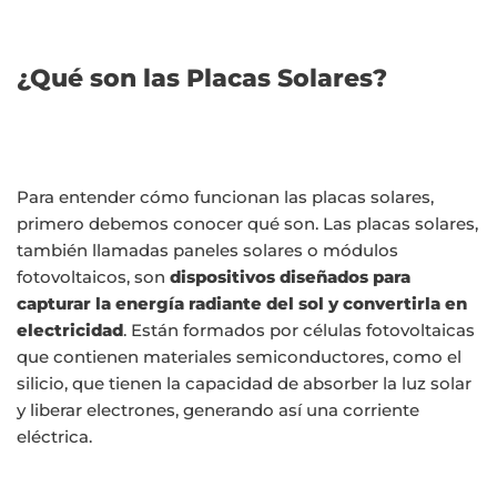
¿Qué son las Placas Solares?
Para entender cómo funcionan las placas solares,
primero debemos conocer qué son. Las placas solares,
también llamadas paneles solares o módulos
fotovoltaicos, son
dispositivos diseñados para
capturar la energía radiante del sol y convertirla en
electricidad
. Están formados por células fotovoltaicas
que contienen materiales semiconductores, como el
silicio, que tienen la capacidad de absorber la luz solar
y liberar electrones, generando así una corriente
eléctrica.