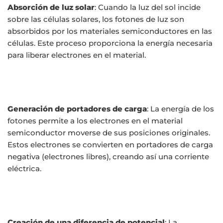
Absorción de luz solar
: Cuando la luz del sol incide
sobre las células solares, los fotones de luz son
absorbidos por los materiales semiconductores en las
células. Este proceso proporciona la energía necesaria
para liberar electrones en el material.
Generación de portadores de carga
: La energía de los
fotones permite a los electrones en el material
semiconductor moverse de sus posiciones originales.
Estos electrones se convierten en portadores de carga
negativa (electrones libres), creando así una corriente
eléctrica.
Creación de una diferencia de potencial
: La