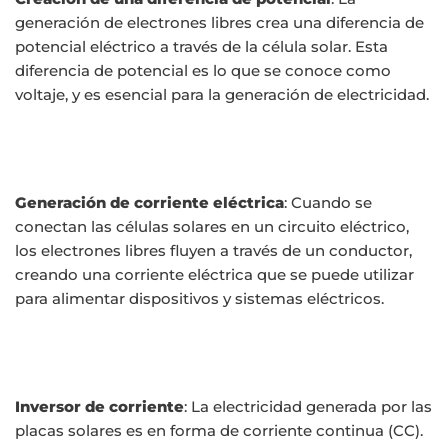
generación de electrones libres crea una diferencia de
potencial eléctrico a través de la célula solar. Esta
diferencia de potencial es lo que se conoce como
voltaje, y es esencial para la generación de electricidad.
Generación de corriente eléctrica
: Cuando se
conectan las células solares en un circuito eléctrico,
los electrones libres fluyen a través de un conductor,
creando una corriente eléctrica que se puede utilizar
para alimentar dispositivos y sistemas eléctricos.
Inversor de corriente
: La electricidad generada por las
placas solares es en forma de corriente continua (CC).