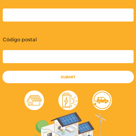
Código postal
SUBMIT