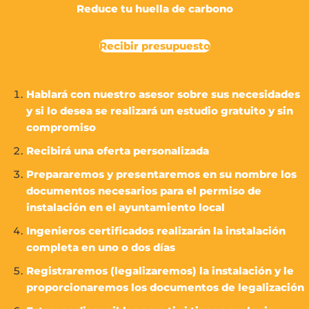
Reduce tu huella de carbono
Recibir presupuesto
Hablará con nuestro asesor sobre sus neces
i
dades
y si lo desea se realizará un estudio gratuito y sin
compromiso
Recibirá una oferta personalizada
Prepararemos y presentaremos en su nombre los
documentos necesarios para el permiso de
instalación en el ayuntamiento local
Ingenieros certificados realizarán la instalación
completa en uno o dos días
Registraremos (legalizaremos) la instalación y le
proporcionaremos los documentos de legalización