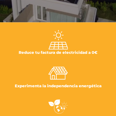
Reduce tu factura de electricidad a 0€
Experimenta la independencia energética